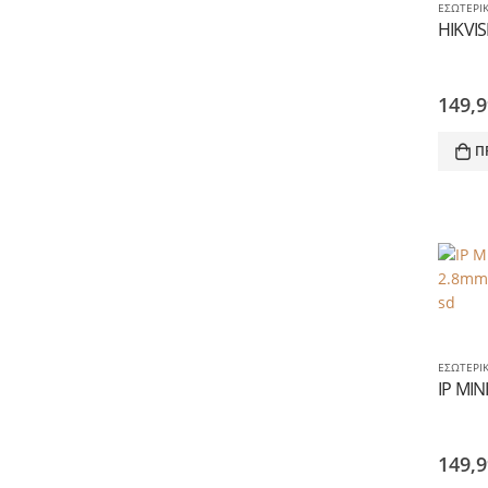
ΕΣΩΤΕΡΙ
149,
Π
ΕΣΩΤΕΡΙ
149,