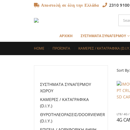
2310 9100
Αποστολή σε όλη την Ελλάδα
ΑΡΧΙΚΗ
ΣΥΣΤΗΜΑΤΑ ΣΥΝΑΓΕΡΜΟΥ
HOME
ΠΡΟΪΌΝΤΑ
ΚΑΜΕΡΕΣ / ΚΑΤΑΓΡΑΦΙΚΑ (D.I.Y.
Sort By:
ΚΑΤΗΓΟΡΙΕΣ
ΣΥΣΤΗΜΑΤΑ ΣΥΝΑΓΕΡΜΟΥ
ΧΩΡΟΥ
ΚΑΜΕΡΕΣ / ΚΑΤΑΓΡΑΦΙΚΑ
(D.I.Y.)
ΘΥΡΟΤΗΛΕΟΡΑΣΕΙΣ/DOORVIEWER
LTE/ 4G 
(D.I.Y.)
ΕΠΙΓΕΙΑ / ΔΟΡΥΦΟΡΙΚΗ ΛΗΨΗ