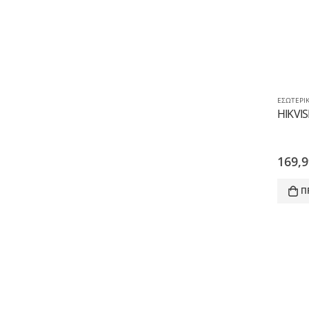
ΕΣΩΤΕΡΙ
169,
Π