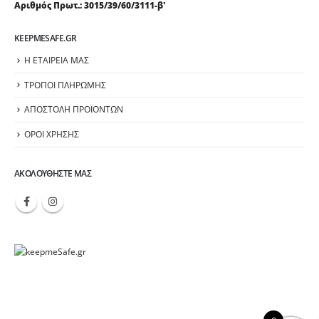
Αριθμός Πρωτ.: 3015/39/60/3111-β'
KEEPMESAFE.GR
Η ΕΤΑΙΡΕΙΑ ΜΑΣ
ΤΡΟΠΟΙ ΠΛΗΡΩΜΗΣ
ΑΠΟΣΤΟΛΗ ΠΡΟΪΟΝΤΩΝ
ΟΡΟΙ ΧΡΗΣΗΣ
ΑΚΟΛΟΥΘΉΣΤΕ ΜΑΣ