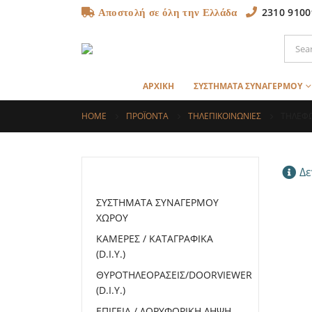
2310 9100
Αποστολή σε όλη την Ελλάδα
ΑΡΧΙΚΗ
ΣΥΣΤΗΜΑΤΑ ΣΥΝΑΓΕΡΜΟΥ
HOME
ΠΡΟΪΌΝΤΑ
ΤΗΛΕΠΙΚΟΙΝΩΝΙΕΣ
ΤΗΛΕΦΩ
Δε
ΚΑΤΗΓΟΡΙΕΣ
ΣΥΣΤΗΜΑΤΑ ΣΥΝΑΓΕΡΜΟΥ
ΧΩΡΟΥ
ΚΑΜΕΡΕΣ / ΚΑΤΑΓΡΑΦΙΚΑ
(D.I.Y.)
ΘΥΡΟΤΗΛΕΟΡΑΣΕΙΣ/DOORVIEWER
(D.I.Y.)
ΕΠΙΓΕΙΑ / ΔΟΡΥΦΟΡΙΚΗ ΛΗΨΗ