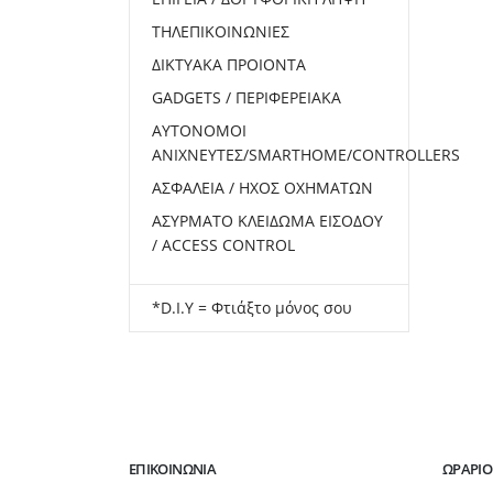
ΤΗΛΕΠΙΚΟΙΝΩΝΙΕΣ
ΔΙΚΤΥΑΚΑ ΠΡΟΙΟΝΤΑ
GADGETS / ΠΕΡΙΦΕΡΕΙΑΚΑ
ΑΥΤΟΝΟΜΟΙ
ΑΝΙΧΝΕΥΤΕΣ/SMARTHOME/CONTROLLERS
ΑΣΦΑΛΕΙΑ / ΗΧΟΣ ΟΧΗΜΑΤΩΝ
ΑΣΥΡΜΑΤΟ ΚΛΕΙΔΩΜΑ ΕΙΣΟΔΟΥ
/ ACCESS CONTROL
*D.I.Y = Φτιάξτο μόνος σου
ΕΠΙΚΟΙΝΩΝΊΑ
ΩΡΆΡΙΟ