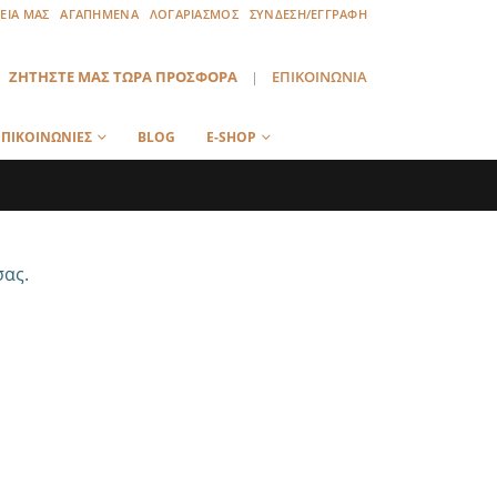
ΡΕΙΑ ΜΑΣ
ΑΓΑΠΗΜΕΝΑ
ΛΟΓΑΡΙΑΣΜΟΣ
ΣΥΝΔΕΣΗ/ΕΓΓΡΑΦΗ
ΖΗΤΗΣΤΕ ΜΑΣ ΤΩΡΑ ΠΡΟΣΦΟΡΑ
|
ΕΠΙΚΟΙΝΩΝΙΑ
ΠΙΚΟΙΝΩΝΙΕΣ
BLOG
E-SHOP
σας.