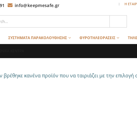
|
Η ΕΤΑΙ
91
info@keepmesafe.gr
ΣΥΣΤΗΜΑΤΑ ΠΑΡΑΚΟΛΟΥΘΗΣΗΣ
ΘΥΡΟΤΗΛΕΟΡΑΣΕΙΣ
ΤΗΛΕ
ΝΙΚΑ ΚΕΝΤΡΑ
ν βρέθηκε κανένα προϊόν που να ταιριάζει με την επιλογή 