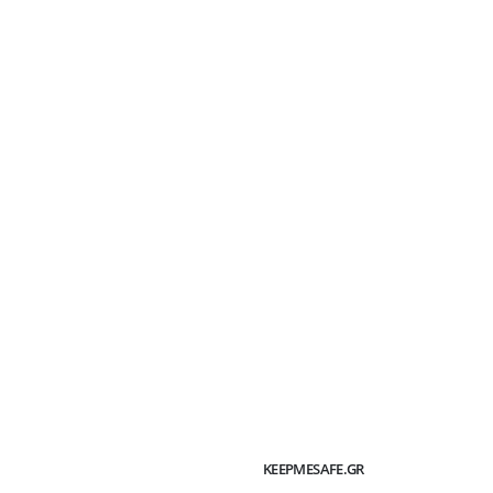
KEEPMESAFE.GR