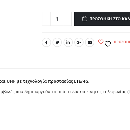
ΠΡΟΣΘΉΚΗ ΣΤΟ ΚΑΛ
ΠΡΟΣΘΉΚ
 και
UHF
με τεχνολογία προστασίας
LTE
/4G.
εμβολές που δημιουργούνται από τα δίκτυα κινητής τηλεφωνίας (