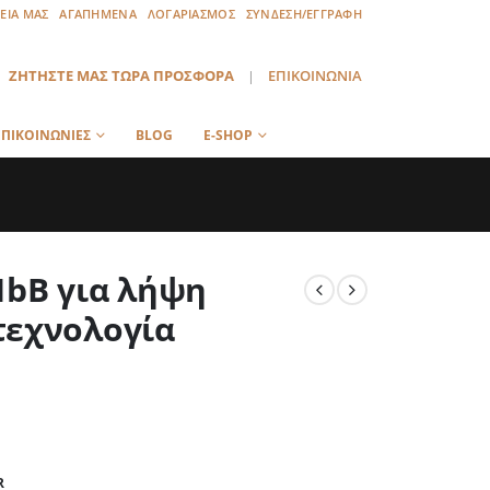
ΡΕΙΑ ΜΑΣ
ΑΓΑΠΗΜΕΝΑ
ΛΟΓΑΡΙΑΣΜΟΣ
ΣΥΝΔΕΣΗ/ΕΓΓΡΑΦΗ
ΖΗΤΗΣΤΕ ΜΑΣ ΤΩΡΑ ΠΡΟΣΦΟΡΑ
|
ΕΠΙΚΟΙΝΩΝΙΑ
ΠΙΚΟΙΝΩΝΙΕΣ
BLOG
E-SHOP
1bB για λήψη
τεχνολογία
R