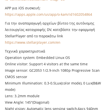
APP για iOS συσκευή:
https://apps.apple.com/us/app/o-kam/id1602054864
Για την αναπαραγωγή αρχείων βίντεο της αυτόνομης
λειτουργίας καταγραφής DV, κατεβάστε την εφαρμογή
StellarPlayer από το παρακάτω link
https://www.stellarplayer.com/en
Τεχνικά χαρακτηριστικά
Operation system: Embedded Linux OS
Online visitor: Support 4 visitors at the same time
Image sensor: GC2053 1/2.9-inch 1080p Progressive Scan
CMOS sensor
Minimum Illumination: 0.3-0.5Lux(color mode), 0 Lux(B&W
mode)
Lens: 3.2mm module
View Angle: 145°(Diagonal)
Night vision: Automatic lens sensing switch,6pcs 940nm