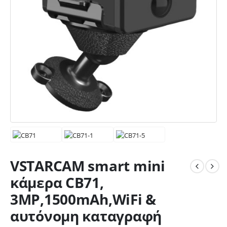
VSTARCAM smart mini
κάμερα CB71,
3MP,1500mAh,WiFi &
αυτόνομη καταγραφή